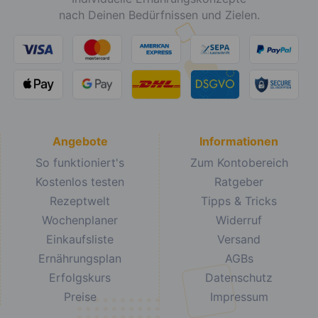
nach Deinen Bedürfnissen und Zielen.
Angebote
Informationen
So funktioniert's
Zum Kontobereich
Kostenlos testen
Ratgeber
Rezeptwelt
Tipps & Tricks
Wochenplaner
Widerruf
Einkaufsliste
Versand
Ernährungsplan
AGBs
Erfolgskurs
Datenschutz
Preise
Impressum