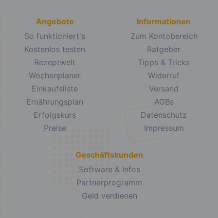
Angebote
Informationen
So funktioniert's
Zum Kontobereich
Kostenlos testen
Ratgeber
Rezeptwelt
Tipps & Tricks
Wochenplaner
Widerruf
Einkaufsliste
Versand
Ernährungsplan
AGBs
Erfolgskurs
Datenschutz
Preise
Impressum
Geschäftskunden
Software & Infos
Partnerprogramm
Geld verdienen