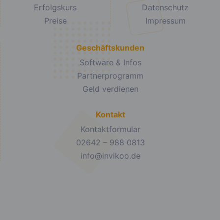
Erfolgskurs
Datenschutz
Preise
Impressum
Geschäftskunden
Software & Infos
Partnerprogramm
Geld verdienen
Kontakt
Kontaktformular
02642 – 988 0813
info@invikoo.de