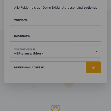
Alle Felder, bis auf Deine E-Mail Adresse, sind
optional
.
VORNAME
NACHNAME
DEIN TAGESBEDARF
DEINE E-MAIL ADRESSE