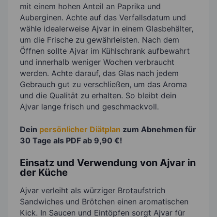
mit einem hohen Anteil an Paprika und
Auberginen. Achte auf das Verfallsdatum und
wähle idealerweise Ajvar in einem Glasbehälter,
um die Frische zu gewährleisten. Nach dem
Öffnen sollte Ajvar im Kühlschrank aufbewahrt
und innerhalb weniger Wochen verbraucht
werden. Achte darauf, das Glas nach jedem
Gebrauch gut zu verschließen, um das Aroma
und die Qualität zu erhalten. So bleibt dein
Ajvar lange frisch und geschmackvoll.
Dein
persönlicher Diätplan
zum Abnehmen für
30 Tage als PDF ab 9,90 €!
Einsatz und Verwendung von Ajvar in
der Küche
Ajvar verleiht als würziger Brotaufstrich
Sandwiches und Brötchen einen aromatischen
Kick. In Saucen und Eintöpfen sorgt Ajvar für