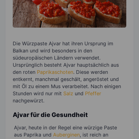
Die Würzpaste Ajvar hat ihren Ursprung im
Balkan und wird besonders in den
südeuropäischen Ländern verwendet.
Ursprünglich besteht Ajvar hauptsächlich aus
den roten
Paprikaschoten
. Diese werden
entkernt, manchmal geschält, angeröstet und
mit Öl zu einem Mus verarbeitet. Nach einigen
Stunden wird nur mit
Salz
und
Pfeffer
nachgewürzt.
Ajvar für die Gesundheit
Ajvar, heute in der Regel eine würzige Paste
aus Paprika und
Auberginen
, ist reich an