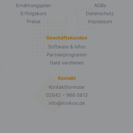
Ernährungsplan
AGBs
Erfolgskurs
Datenschutz
Preise
Impressum
Geschäftskunden
Software & Infos
Partnerprogramm
Geld verdienen
Kontakt
Kontaktformular
02642 – 988 0813
info@invikoo.de