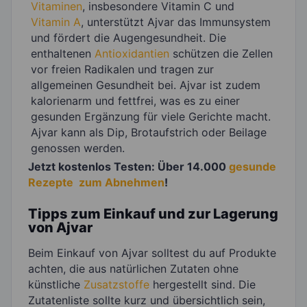
Vitaminen
, insbesondere Vitamin C und
Vitamin A
, unterstützt Ajvar das Immunsystem
und fördert die Augengesundheit. Die
enthaltenen
Antioxidantien
schützen die Zellen
vor freien Radikalen und tragen zur
allgemeinen Gesundheit bei. Ajvar ist zudem
kalorienarm und fettfrei, was es zu einer
gesunden Ergänzung für viele Gerichte macht.
Ajvar kann als Dip, Brotaufstrich oder Beilage
genossen werden.
Jetzt kostenlos Testen: Über 14.000
gesunde
Rezepte zum Abnehmen
!
Tipps zum Einkauf und zur Lagerung
von Ajvar
Beim Einkauf von Ajvar solltest du auf Produkte
achten, die aus natürlichen Zutaten ohne
künstliche
Zusatzstoffe
hergestellt sind. Die
Zutatenliste sollte kurz und übersichtlich sein,