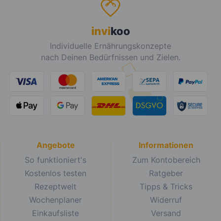
invi
koo
Individuelle Ernährungskonzepte
nach Deinen Bedürfnissen und Zielen.
Angebote
Informationen
So funktioniert's
Zum Kontobereich
Kostenlos testen
Ratgeber
Rezeptwelt
Tipps & Tricks
Wochenplaner
Widerruf
Einkaufsliste
Versand