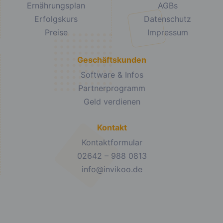
Ernährungsplan
AGBs
Erfolgskurs
Datenschutz
Preise
Impressum
Geschäftskunden
Software & Infos
Partnerprogramm
Geld verdienen
Kontakt
Kontaktformular
02642 – 988 0813
info@invikoo.de