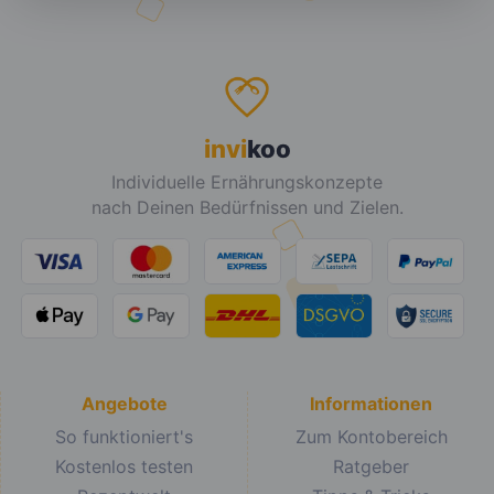
invi
koo
Individuelle Ernährungskonzepte
nach Deinen Bedürfnissen und Zielen.
Angebote
Informationen
So funktioniert's
Zum Kontobereich
Kostenlos testen
Ratgeber