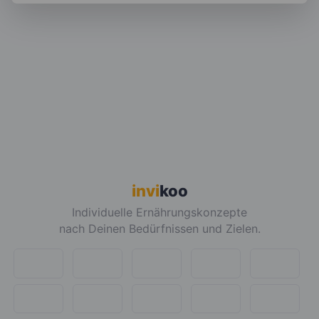
invi
koo
Individuelle Ernährungskonzepte
nach Deinen Bedürfnissen und Zielen.