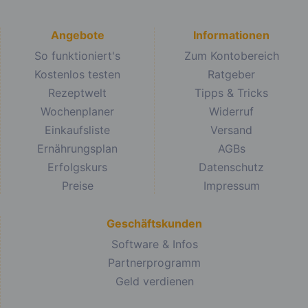
Angebote
Informationen
So funktioniert's
Zum Kontobereich
Kostenlos testen
Ratgeber
Rezeptwelt
Tipps & Tricks
Wochenplaner
Widerruf
Einkaufsliste
Versand
Ernährungsplan
AGBs
Erfolgskurs
Datenschutz
Preise
Impressum
Geschäftskunden
Software & Infos
Partnerprogramm
Geld verdienen