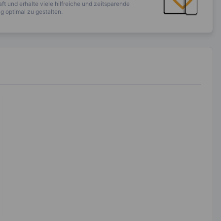
ft und erhalte viele hilfreiche und zeitsparende
 optimal zu gestalten.