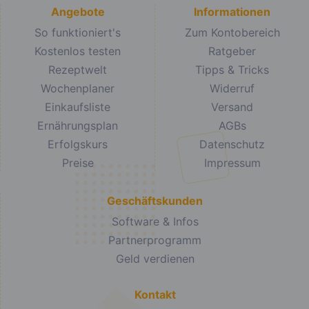
Angebote
Informationen
So funktioniert's
Zum Kontobereich
Kostenlos testen
Ratgeber
Rezeptwelt
Tipps & Tricks
Wochenplaner
Widerruf
Einkaufsliste
Versand
Ernährungsplan
AGBs
Erfolgskurs
Datenschutz
Preise
Impressum
Geschäftskunden
Software & Infos
Partnerprogramm
Geld verdienen
Kontakt