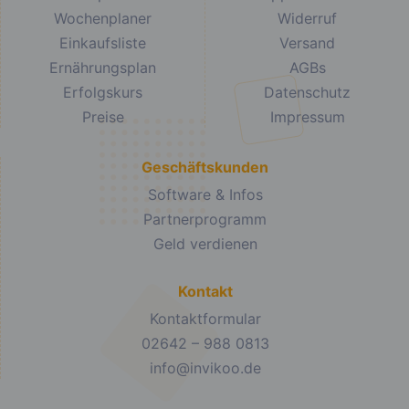
Wochenplaner
Widerruf
Einkaufsliste
Versand
Ernährungsplan
AGBs
Erfolgskurs
Datenschutz
Preise
Impressum
Geschäftskunden
Software & Infos
Partnerprogramm
Geld verdienen
Kontakt
Kontaktformular
02642 – 988 0813
info@invikoo.de