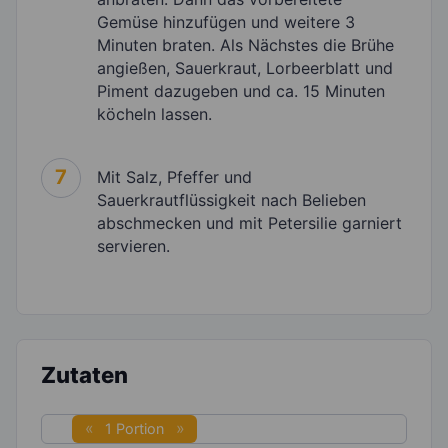
Gemüse hinzufügen und weitere 3
Minuten braten. Als Nächstes die Brühe
angießen, Sauerkraut, Lorbeerblatt und
Piment dazugeben und ca. 15 Minuten
köcheln lassen.
7
Mit Salz, Pfeffer und
Sauerkrautflüssigkeit nach Belieben
abschmecken und mit Petersilie garniert
servieren.
Zutaten
1 Portion