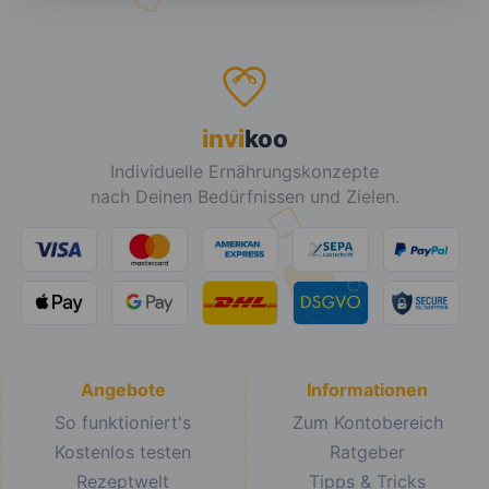
invi
koo
Individuelle Ernährungskonzepte
nach Deinen Bedürfnissen und Zielen.
Angebote
Informationen
So funktioniert's
Zum Kontobereich
Kostenlos testen
Ratgeber
Rezeptwelt
Tipps & Tricks