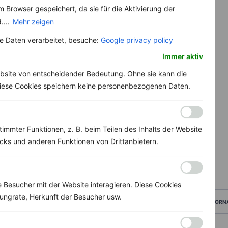
 Browser gespeichert, da sie für die Aktivierung der
....
Mehr zeigen
 Daten verarbeitet, besuche:
Google privacy policy
Immer aktiv
bsite von entscheidender Bedeutung. Ohne sie kann die
 Diese Cookies speichern keine personenbezogenen Daten.
immter Funktionen, z. B. beim Teilen des Inhalts der Website
ks und anderen Funktionen von Drittanbietern.
Besucher mit der Website interagieren. Diese Cookies
ungrate, Herkunft der Besucher usw.
VORN