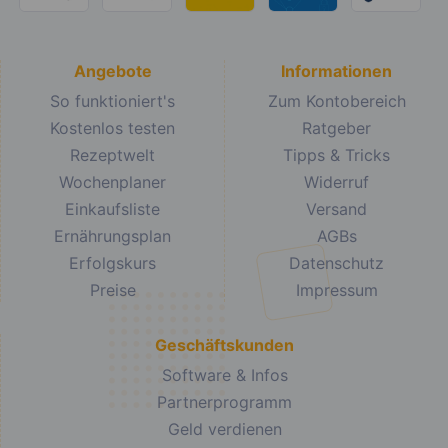
Angebote
Informationen
So funktioniert's
Zum Kontobereich
Kostenlos testen
Ratgeber
Rezeptwelt
Tipps & Tricks
Wochenplaner
Widerruf
Einkaufsliste
Versand
Ernährungsplan
AGBs
Erfolgskurs
Datenschutz
Preise
Impressum
Geschäftskunden
Software & Infos
Partnerprogramm
Geld verdienen