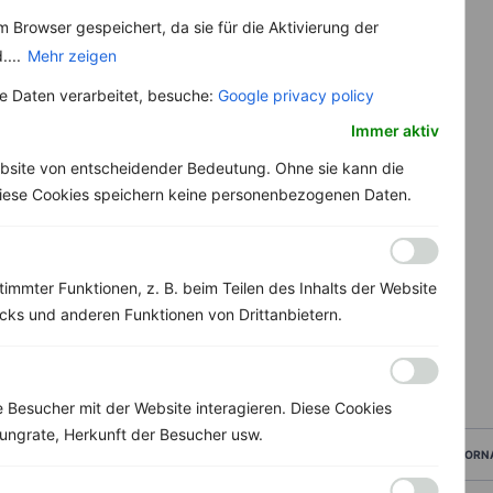
 Browser gespeichert, da sie für die Aktivierung der
....
Mehr zeigen
 Daten verarbeitet, besuche:
Google privacy policy
Immer aktiv
bsite von entscheidender Bedeutung. Ohne sie kann die
 Diese Cookies speichern keine personenbezogenen Daten.
immter Funktionen, z. B. beim Teilen des Inhalts der Website
ks und anderen Funktionen von Drittanbietern.
Besucher mit der Website interagieren. Diese Cookies
ungrate, Herkunft der Besucher usw.
VORN