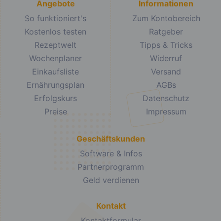
Angebote
Informationen
So funktioniert's
Zum Kontobereich
Kostenlos testen
Ratgeber
Rezeptwelt
Tipps & Tricks
Wochenplaner
Widerruf
Einkaufsliste
Versand
Ernährungsplan
AGBs
Erfolgskurs
Datenschutz
Preise
Impressum
Geschäftskunden
Software & Infos
Partnerprogramm
Geld verdienen
Kontakt
Kontaktformular