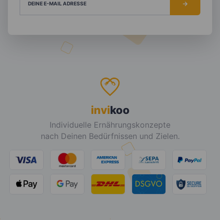
DEINE E-MAIL ADRESSE
invi
koo
Individuelle Ernährungskonzepte
nach Deinen Bedürfnissen und Zielen.