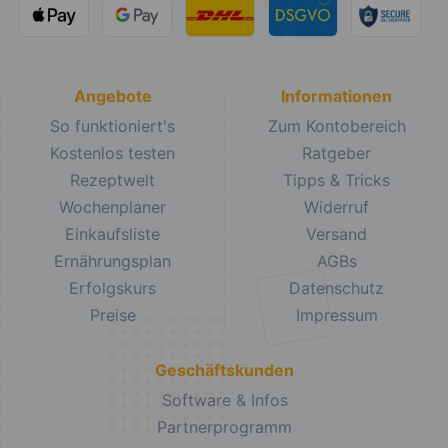
Angebote
Informationen
So funktioniert's
Zum Kontobereich
Kostenlos testen
Ratgeber
Rezeptwelt
Tipps & Tricks
Wochenplaner
Widerruf
Einkaufsliste
Versand
Ernährungsplan
AGBs
Erfolgskurs
Datenschutz
Preise
Impressum
Geschäftskunden
Software & Infos
Partnerprogramm