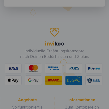
invi
koo
Individuelle Ernährungskonzepte
nach Deinen Bedürfnissen und Zielen.
Angebote
Informationen
So funktioniert's
Zum Kontobereich