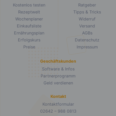
Kostenlos testen
Ratgeber
Rezeptwelt
Tipps & Tricks
Wochenplaner
Widerruf
Einkaufsliste
Versand
Ernährungsplan
AGBs
Erfolgskurs
Datenschutz
Preise
Impressum
Geschäftskunden
Software & Infos
Partnerprogramm
Geld verdienen
Kontakt
Kontaktformular
02642 – 988 0813