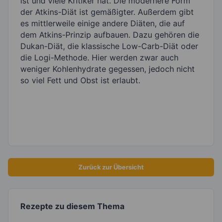
ist und viele Kritiker hat. Die modernere Form
der Atkins-Diät ist gemäßigter. Außerdem gibt
es mittlerweile einige andere Diäten, die auf
dem Atkins-Prinzip aufbauen. Dazu gehören die
Dukan-Diät, die klassische Low-Carb-Diät oder
die Logi-Methode. Hier werden zwar auch
weniger Kohlenhydrate gegessen, jedoch nicht
so viel Fett und Obst ist erlaubt.
Zurück zur Übersicht
Rezepte zu diesem Thema