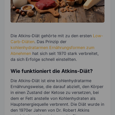
Die Atkins-Diät gehörte mit zu den ersten
Low-
Carb-Diäten
. Das Prinzip der
kohlenhydratarmen Ernährungsformen zum
Abnehmen
hat sich seit 1970 stark verbreitet,
da sich Erfolge schnell einstellten.
Wie funktioniert die Atkins-Diät?
Die Atkins-Diät ist eine kohlenhydratarme
Ernährungsweise, die darauf abzielt, den Körper
in einen Zustand der Ketose zu versetzen, bei
dem er Fett anstelle von Kohlenhydraten als
Hauptenergiequelle verbrennt. Die Diät wurde in
den 1970er Jahren von Dr. Robert Atkins