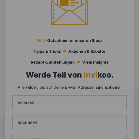
10 %
Gutschein für unseren Shop
Tipps & Tricks
Aktionen & Rabatte
Rezept-Empfehlungen
Viele Insights
Werde Teil von
invi
koo
.
Alle Felder, bis auf Deine E-Mail Adresse, sind
optional
.
VORNAME
NACHNAME