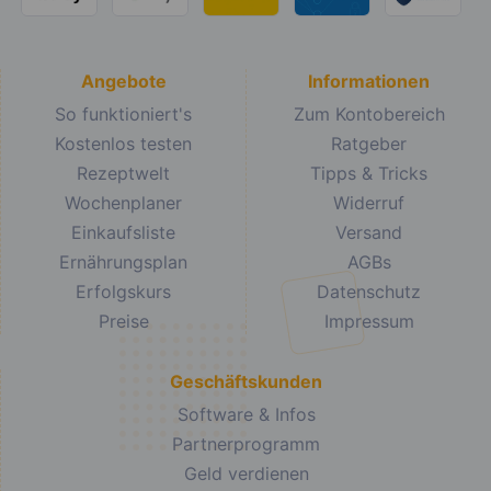
Angebote
Informationen
So funktioniert's
Zum Kontobereich
Kostenlos testen
Ratgeber
Rezeptwelt
Tipps & Tricks
Wochenplaner
Widerruf
Einkaufsliste
Versand
Ernährungsplan
AGBs
Erfolgskurs
Datenschutz
Preise
Impressum
Geschäftskunden
Software & Infos
Partnerprogramm
Geld verdienen