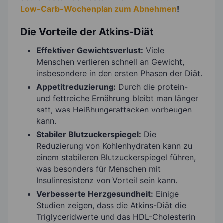
Low-Carb-Wochenplan zum Abnehmen
!
Die Vorteile der Atkins-Diät
Effektiver Gewichtsverlust:
Viele
Menschen verlieren schnell an Gewicht,
insbesondere in den ersten Phasen der Diät.
Appetitreduzierung:
Durch die protein-
und fettreiche Ernährung bleibt man länger
satt, was Heißhungerattacken vorbeugen
kann.
Stabiler Blutzuckerspiegel:
Die
Reduzierung von Kohlenhydraten kann zu
einem stabileren Blutzuckerspiegel führen,
was besonders für Menschen mit
Insulinresistenz von Vorteil sein kann.
Verbesserte Herzgesundheit:
Einige
Studien zeigen, dass die Atkins-Diät die
Triglyceridwerte und das HDL-Cholesterin