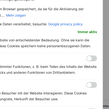
 Browser gespeichert, da sie für die Aktivierung der
....
Mehr zeigen
 Daten verarbeitet, besuche:
Google privacy policy
Immer aktiv
bsite von entscheidender Bedeutung. Ohne sie kann die
 Diese Cookies speichern keine personenbezogenen Daten.
immter Funktionen, z. B. beim Teilen des Inhalts der Website
ks und anderen Funktionen von Drittanbietern.
Besucher mit der Website interagieren. Diese Cookies
ungrate, Herkunft der Besucher usw.
VORN