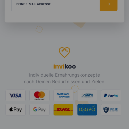
DEINE E-MAIL ADRESSE
invi
koo
Individuelle Ernährungskonzepte
nach Deinen Bedürfnissen und Zielen.