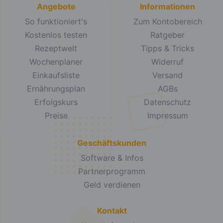
Angebote
Informationen
So funktioniert's
Zum Kontobereich
Kostenlos testen
Ratgeber
Rezeptwelt
Tipps & Tricks
Wochenplaner
Widerruf
Einkaufsliste
Versand
Ernährungsplan
AGBs
Erfolgskurs
Datenschutz
Preise
Impressum
Geschäftskunden
Software & Infos
Partnerprogramm
Geld verdienen
Kontakt