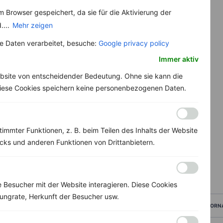
 Browser gespeichert, da sie für die Aktivierung der
....
Mehr zeigen
 Daten verarbeitet, besuche:
Google privacy policy
Immer aktiv
bsite von entscheidender Bedeutung. Ohne sie kann die
 Diese Cookies speichern keine personenbezogenen Daten.
immter Funktionen, z. B. beim Teilen des Inhalts der Website
ks und anderen Funktionen von Drittanbietern.
Besucher mit der Website interagieren. Diese Cookies
ungrate, Herkunft der Besucher usw.
VORN