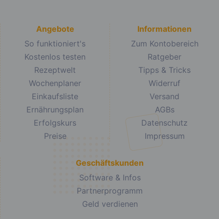
Angebote
Informationen
So funktioniert's
Zum Kontobereich
Kostenlos testen
Ratgeber
Rezeptwelt
Tipps & Tricks
Wochenplaner
Widerruf
Einkaufsliste
Versand
Ernährungsplan
AGBs
Erfolgskurs
Datenschutz
Preise
Impressum
Geschäftskunden
Software & Infos
Partnerprogramm
Geld verdienen