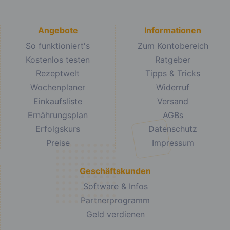
Angebote
Informationen
So funktioniert's
Zum Kontobereich
Kostenlos testen
Ratgeber
Rezeptwelt
Tipps & Tricks
Wochenplaner
Widerruf
Einkaufsliste
Versand
Ernährungsplan
AGBs
Erfolgskurs
Datenschutz
Preise
Impressum
Geschäftskunden
Software & Infos
Partnerprogramm
Geld verdienen