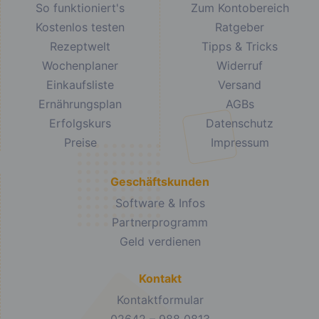
So funktioniert's
Zum Kontobereich
Kostenlos testen
Ratgeber
Rezeptwelt
Tipps & Tricks
Wochenplaner
Widerruf
Einkaufsliste
Versand
Ernährungsplan
AGBs
Erfolgskurs
Datenschutz
Preise
Impressum
Geschäftskunden
Software & Infos
Partnerprogramm
Geld verdienen
Kontakt
Kontaktformular