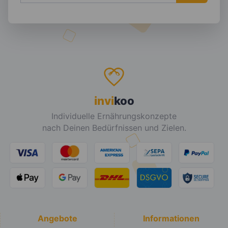
invi
koo
Individuelle Ernährungskonzepte
nach Deinen Bedürfnissen und Zielen.
Angebote
Informationen