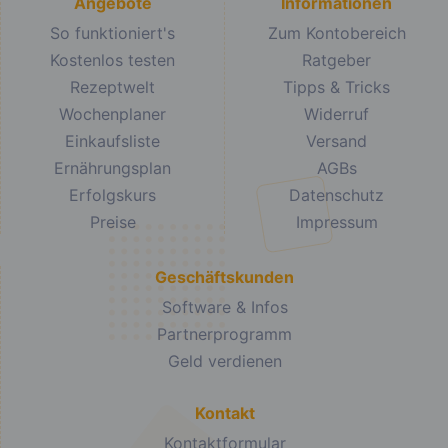
Angebote
Informationen
So funktioniert's
Zum Kontobereich
Kostenlos testen
Ratgeber
Rezeptwelt
Tipps & Tricks
Wochenplaner
Widerruf
Einkaufsliste
Versand
Ernährungsplan
AGBs
Erfolgskurs
Datenschutz
Preise
Impressum
Geschäftskunden
Software & Infos
Partnerprogramm
Geld verdienen
Kontakt
Kontaktformular