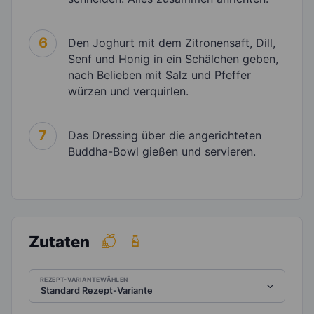
6
Den Joghurt mit dem Zitronensaft, Dill,
Senf und Honig in ein Schälchen geben,
nach Belieben mit Salz und Pfeffer
würzen und verquirlen.
7
Das Dressing über die angerichteten
Buddha-Bowl gießen und servieren.
Zutaten
REZEPT-VARIANTE WÄHLEN