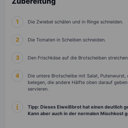
Zubereitung
1
Die Zwiebel schälen und in Ringe schneiden.
2
Die Tomaten in Scheiben schneiden.
3
Den Frischkäse auf die Brotscheiben streichen
4
Die untere Brotscheibe mit Salat, Putenwurst
belegen, die andere Hälfte oben darauf geben
servieren.
Tipp: Dieses Eiweißbrot hat einen deutlich 
Kann aber auch in der normalen Mischkost 