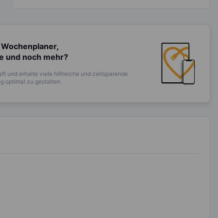
 Wochenplaner,
te und noch mehr?
ft und erhalte viele hilfreiche und zeitsparende
 optimal zu gestalten.