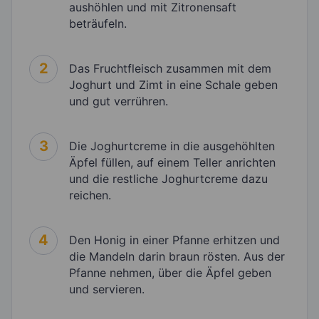
aushöhlen und mit Zitronensaft
beträufeln.
2
Das Fruchtfleisch zusammen mit dem
Joghurt und Zimt in eine Schale geben
und gut verrühren.
3
Die Joghurtcreme in die ausgehöhlten
Äpfel füllen, auf einem Teller anrichten
und die restliche Joghurtcreme dazu
reichen.
4
Den Honig in einer Pfanne erhitzen und
die Mandeln darin braun rösten. Aus der
Pfanne nehmen, über die Äpfel geben
und servieren.