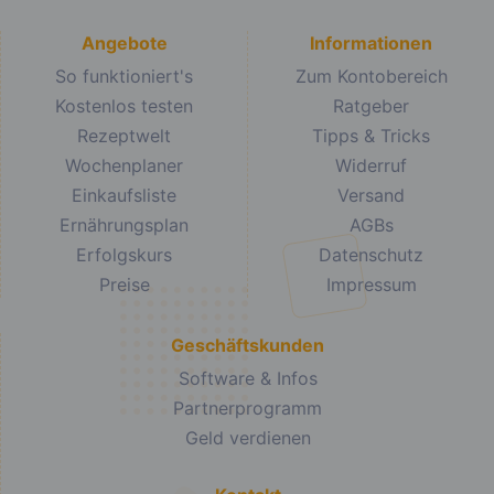
Angebote
Informationen
So funktioniert's
Zum Kontobereich
Kostenlos testen
Ratgeber
Rezeptwelt
Tipps & Tricks
Wochenplaner
Widerruf
Einkaufsliste
Versand
Ernährungsplan
AGBs
Erfolgskurs
Datenschutz
Preise
Impressum
Geschäftskunden
Software & Infos
Partnerprogramm
Geld verdienen