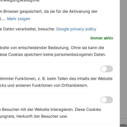
 Browser gespeichert, da sie für die Aktivierung der
....
Mehr zeigen
 Daten verarbeitet, besuche:
Google privacy policy
Immer aktiv
bsite von entscheidender Bedeutung. Ohne sie kann die
 Diese Cookies speichern keine personenbezogenen Daten.
immter Funktionen, z. B. beim Teilen des Inhalts der Website
ks und anderen Funktionen von Drittanbietern.
Besucher mit der Website interagieren. Diese Cookies
ungrate, Herkunft der Besucher usw.
VORN