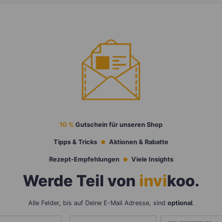
10 %
Gutschein für unseren Shop
Tipps & Tricks
Aktionen & Rabatte
Rezept-Empfehlungen
Viele Insights
Werde Teil von
invi
koo
.
Alle Felder, bis auf Deine E-Mail Adresse, sind
optional
.