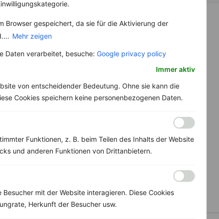
inwilligungskategorie.
 Browser gespeichert, da sie für die Aktivierung der
....
Mehr zeigen
 Daten verarbeitet, besuche:
Google privacy policy
Immer aktiv
bsite von entscheidender Bedeutung. Ohne sie kann die
 Diese Cookies speichern keine personenbezogenen Daten.
immter Funktionen, z. B. beim Teilen des Inhalts der Website
ks und anderen Funktionen von Drittanbietern.
Besucher mit der Website interagieren. Diese Cookies
ungrate, Herkunft der Besucher usw.