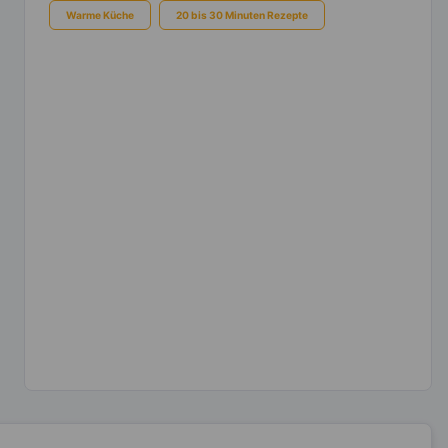
Warme Küche
20 bis 30 Minuten Rezepte