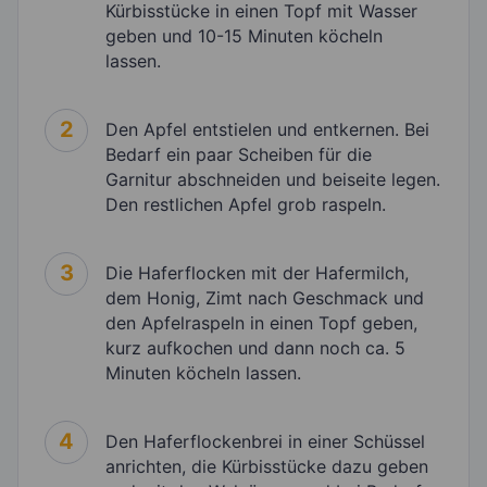
Kürbisstücke in einen Topf mit Wasser
geben und 10-15 Minuten köcheln
lassen.
2
Den Apfel entstielen und entkernen. Bei
Bedarf ein paar Scheiben für die
Garnitur abschneiden und beiseite legen.
Den restlichen Apfel grob raspeln.
3
Die Haferflocken mit der Hafermilch,
dem Honig, Zimt nach Geschmack und
den Apfelraspeln in einen Topf geben,
kurz aufkochen und dann noch ca. 5
Minuten köcheln lassen.
4
Den Haferflockenbrei in einer Schüssel
anrichten, die Kürbisstücke dazu geben