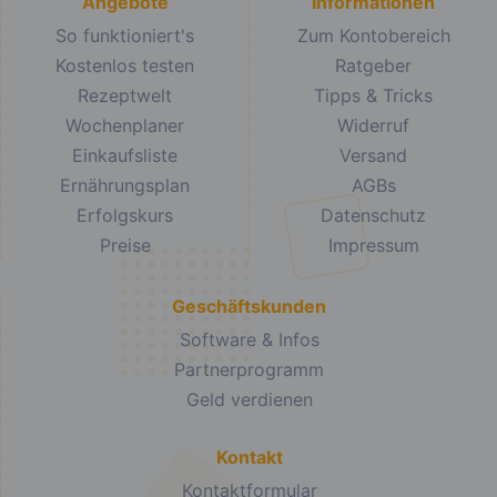
Angebote
Informationen
So funktioniert's
Zum Kontobereich
Kostenlos testen
Ratgeber
Rezeptwelt
Tipps & Tricks
Wochenplaner
Widerruf
Einkaufsliste
Versand
Ernährungsplan
AGBs
Erfolgskurs
Datenschutz
Preise
Impressum
Geschäftskunden
Software & Infos
Partnerprogramm
Geld verdienen
Kontakt
Kontaktformular