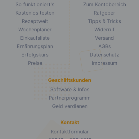
So funktioniert's
Zum Kontobereich
Kostenlos testen
Ratgeber
Rezeptwelt
Tipps & Tricks
Wochenplaner
Widerruf
Einkaufsliste
Versand
Ernährungsplan
AGBs
Erfolgskurs
Datenschutz
Preise
Impressum
Geschäftskunden
Software & Infos
Partnerprogramm
Geld verdienen
Kontakt
Kontaktformular