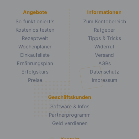
Angebote
Informationen
So funktioniert's
Zum Kontobereich
Kostenlos testen
Ratgeber
Rezeptwelt
Tipps & Tricks
Wochenplaner
Widerruf
Einkaufsliste
Versand
Ernährungsplan
AGBs
Erfolgskurs
Datenschutz
Preise
Impressum
Geschäftskunden
Software & Infos
Partnerprogramm
Geld verdienen