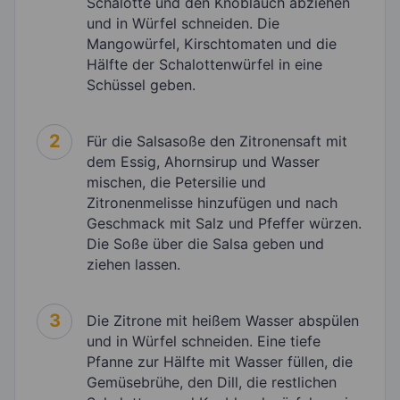
Schalotte und den Knoblauch abziehen
und in Würfel schneiden. Die
Mangowürfel, Kirschtomaten und die
Hälfte der Schalottenwürfel in eine
Schüssel geben.
2
Für die Salsasoße den Zitronensaft mit
dem Essig, Ahornsirup und Wasser
mischen, die Petersilie und
Zitronenmelisse hinzufügen und nach
Geschmack mit Salz und Pfeffer würzen.
Die Soße über die Salsa geben und
ziehen lassen.
3
Die Zitrone mit heißem Wasser abspülen
und in Würfel schneiden. Eine tiefe
Pfanne zur Hälfte mit Wasser füllen, die
Gemüsebrühe, den Dill, die restlichen