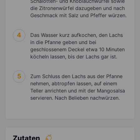
Schalotten- und Knoblauchwürfel sowie
die Zitronenwürfel dazugeben und nach
Geschmack mit Salz und Pfeffer würzen.
4
Das Wasser kurz aufkochen, den Lachs
in die Pfanne geben und bei
geschlossenem Deckel etwa 10 Minuten
köcheln lassen, bis der Lachs gar ist.
5
Zum Schluss den Lachs aus der Pfanne
nehmen, abtropfen lassen, auf einem
Teller anrichten und mit der Mangosalsa
servieren. Nach Belieben nachwürzen.
Zutaten