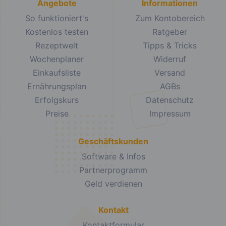
Angebote
Informationen
So funktioniert's
Zum Kontobereich
Kostenlos testen
Ratgeber
Rezeptwelt
Tipps & Tricks
Wochenplaner
Widerruf
Einkaufsliste
Versand
Ernährungsplan
AGBs
Erfolgskurs
Datenschutz
Preise
Impressum
Geschäftskunden
Software & Infos
Partnerprogramm
Geld verdienen
Kontakt
Kontaktformular