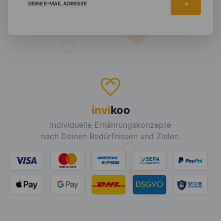
DEINE E-MAIL ADRESSE
invi
koo
Individuelle Ernährungskonzepte
nach Deinen Bedürfnissen und Zielen.