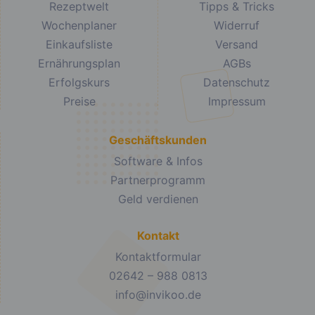
Rezeptwelt
Tipps & Tricks
Wochenplaner
Widerruf
Einkaufsliste
Versand
Ernährungsplan
AGBs
Erfolgskurs
Datenschutz
Preise
Impressum
Geschäftskunden
Software & Infos
Partnerprogramm
Geld verdienen
Kontakt
Kontaktformular
02642 – 988 0813
info@invikoo.de