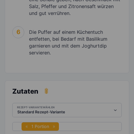
Salz, Pfeffer und Zitronensaft würzen
und gut verrühren.
6
Die Puffer auf einem Küchentuch
entfetten, bei Bedarf mit Basilikum
garnieren und mit dem Joghurtdip
servieren.
Zutaten
REZEPT-VARIANTE WÄHLEN
1 Portion