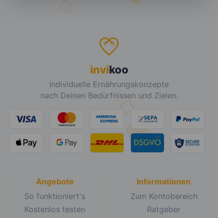
invi
koo
Individuelle Ernährungskonzepte
nach Deinen Bedürfnissen und Zielen.
Angebote
Informationen
So funktioniert's
Zum Kontobereich
Kostenlos testen
Ratgeber