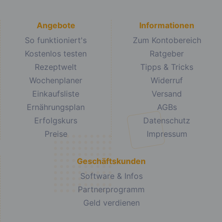
Angebote
Informationen
So funktioniert's
Zum Kontobereich
Kostenlos testen
Ratgeber
Rezeptwelt
Tipps & Tricks
Wochenplaner
Widerruf
Einkaufsliste
Versand
Ernährungsplan
AGBs
Erfolgskurs
Datenschutz
Preise
Impressum
Geschäftskunden
Software & Infos
Partnerprogramm
Geld verdienen