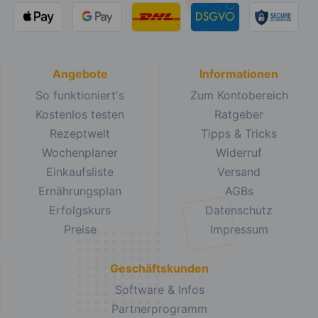
Angebote
Informationen
So funktioniert's
Zum Kontobereich
Kostenlos testen
Ratgeber
Rezeptwelt
Tipps & Tricks
Wochenplaner
Widerruf
Einkaufsliste
Versand
Ernährungsplan
AGBs
Erfolgskurs
Datenschutz
Preise
Impressum
Geschäftskunden
Software & Infos
Partnerprogramm