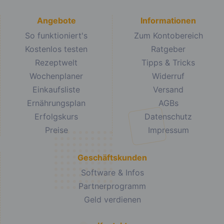
Angebote
Informationen
So funktioniert's
Zum Kontobereich
Kostenlos testen
Ratgeber
Rezeptwelt
Tipps & Tricks
Wochenplaner
Widerruf
Einkaufsliste
Versand
Ernährungsplan
AGBs
Erfolgskurs
Datenschutz
Preise
Impressum
Geschäftskunden
Software & Infos
Partnerprogramm
Geld verdienen