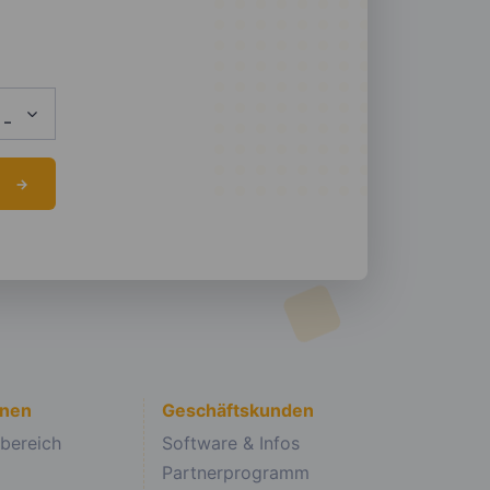
onen
Geschäftskunden
bereich
Software & Infos
Partnerprogramm