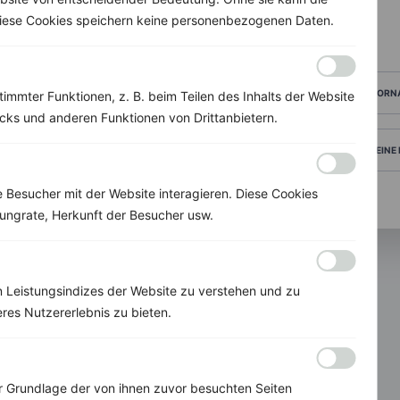
 Diese Cookies speichern keine personenbezogenen Daten.
VORN
immter Funktionen, z. B. beim Teilen des Inhalts der Website
ks und anderen Funktionen von Drittanbietern.
DEINE
Besucher mit der Website interagieren. Diese Cookies
ungrate, Herkunft der Besucher usw.
 Leistungsindizes der Website zu verstehen und zu
res Nutzererlebnis zu bieten.
invi
koo
Grundlage der von ihnen zuvor besuchten Seiten