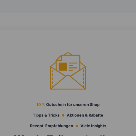
10 %
Gutschein für unseren Shop
Tipps & Tricks
Aktionen & Rabatte
Rezept-Empfehlungen
Viele Insights