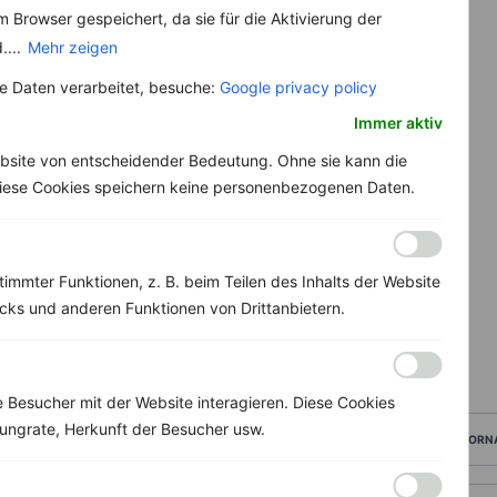
 Browser gespeichert, da sie für die Aktivierung der
....
Mehr zeigen
 Daten verarbeitet, besuche:
Google privacy policy
Immer aktiv
bsite von entscheidender Bedeutung. Ohne sie kann die
 Diese Cookies speichern keine personenbezogenen Daten.
immter Funktionen, z. B. beim Teilen des Inhalts der Website
ks und anderen Funktionen von Drittanbietern.
Besucher mit der Website interagieren. Diese Cookies
ungrate, Herkunft der Besucher usw.
VORN