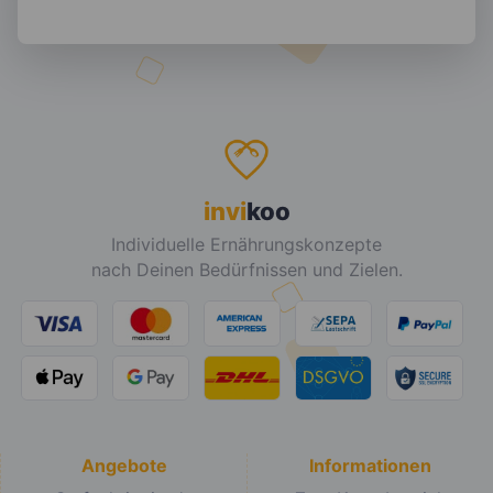
invi
koo
Individuelle Ernährungskonzepte
nach Deinen Bedürfnissen und Zielen.
Angebote
Informationen