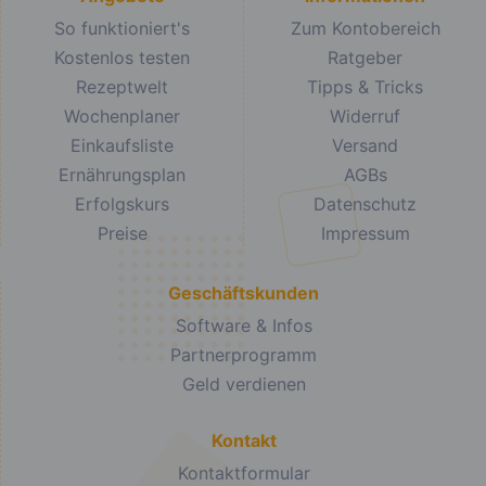
So funktioniert's
Zum Kontobereich
Kostenlos testen
Ratgeber
Rezeptwelt
Tipps & Tricks
Wochenplaner
Widerruf
Einkaufsliste
Versand
Ernährungsplan
AGBs
Erfolgskurs
Datenschutz
Preise
Impressum
Geschäftskunden
Software & Infos
Partnerprogramm
Geld verdienen
Kontakt
Kontaktformular