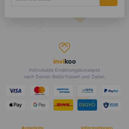
invi
koo
Individuelle Ernährungskonzepte
nach Deinen Bedürfnissen und Zielen.
Angebote
Informationen