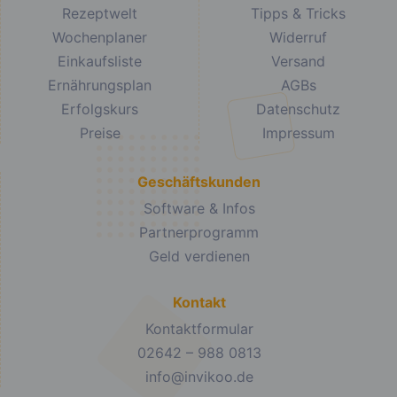
Rezeptwelt
Tipps & Tricks
Wochenplaner
Widerruf
Einkaufsliste
Versand
Ernährungsplan
AGBs
Erfolgskurs
Datenschutz
Preise
Impressum
Geschäftskunden
Software & Infos
Partnerprogramm
Geld verdienen
Kontakt
Kontaktformular
02642 – 988 0813
info@invikoo.de