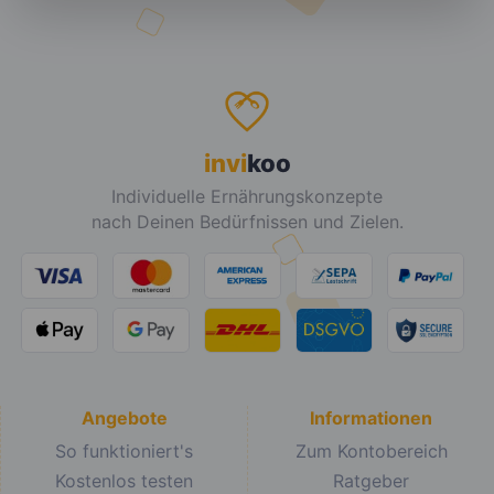
invi
koo
Individuelle Ernährungskonzepte
nach Deinen Bedürfnissen und Zielen.
Angebote
Informationen
So funktioniert's
Zum Kontobereich
Kostenlos testen
Ratgeber