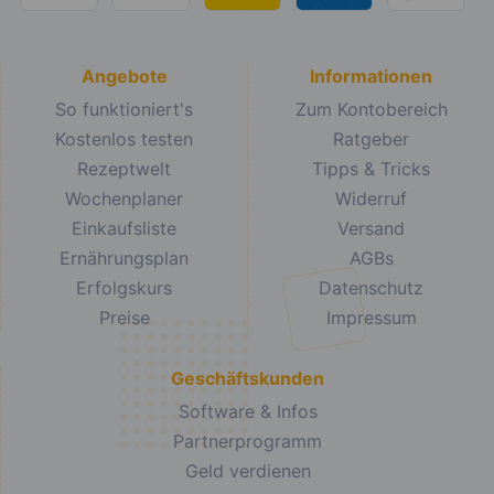
Angebote
Informationen
So funktioniert's
Zum Kontobereich
Kostenlos testen
Ratgeber
Rezeptwelt
Tipps & Tricks
Wochenplaner
Widerruf
Einkaufsliste
Versand
Ernährungsplan
AGBs
Erfolgskurs
Datenschutz
Preise
Impressum
Geschäftskunden
Software & Infos
Partnerprogramm
Geld verdienen