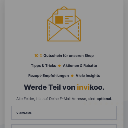
10 %
Gutschein für unseren Shop
Tipps & Tricks
Aktionen & Rabatte
Rezept-Empfehlungen
Viele Insights
Werde Teil von
invi
koo
.
Alle Felder, bis auf Deine E-Mail Adresse, sind
optional
.
VORNAME