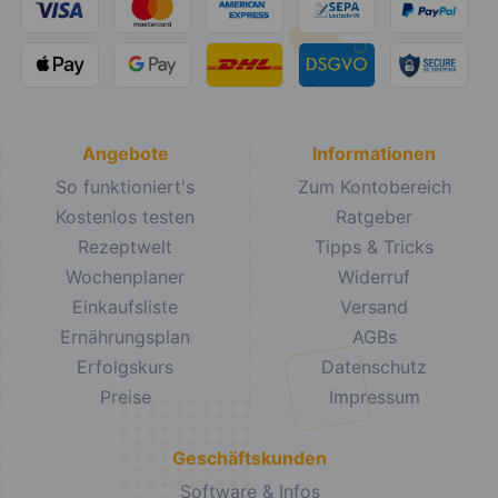
Angebote
Informationen
So funktioniert's
Zum Kontobereich
Kostenlos testen
Ratgeber
Rezeptwelt
Tipps & Tricks
Wochenplaner
Widerruf
Einkaufsliste
Versand
Ernährungsplan
AGBs
Erfolgskurs
Datenschutz
Preise
Impressum
Geschäftskunden
Software & Infos