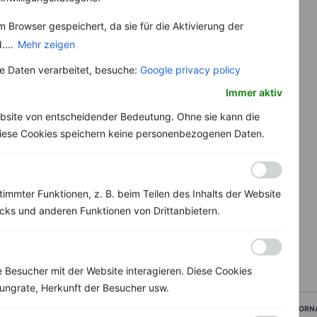
 Browser gespeichert, da sie für die Aktivierung der
....
Mehr zeigen
 Daten verarbeitet, besuche:
Google privacy policy
Immer aktiv
bsite von entscheidender Bedeutung. Ohne sie kann die
 Diese Cookies speichern keine personenbezogenen Daten.
immter Funktionen, z. B. beim Teilen des Inhalts der Website
ks und anderen Funktionen von Drittanbietern.
Besucher mit der Website interagieren. Diese Cookies
ungrate, Herkunft der Besucher usw.
VORN