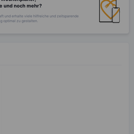
te und noch mehr?
ft und erhalte viele hilfreiche und zeitsparende
 optimal zu gestalten.