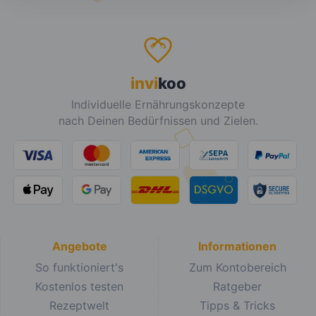
invi
koo
Individuelle Ernährungskonzepte
nach Deinen Bedürfnissen und Zielen.
Angebote
Informationen
So funktioniert's
Zum Kontobereich
Kostenlos testen
Ratgeber
Rezeptwelt
Tipps & Tricks