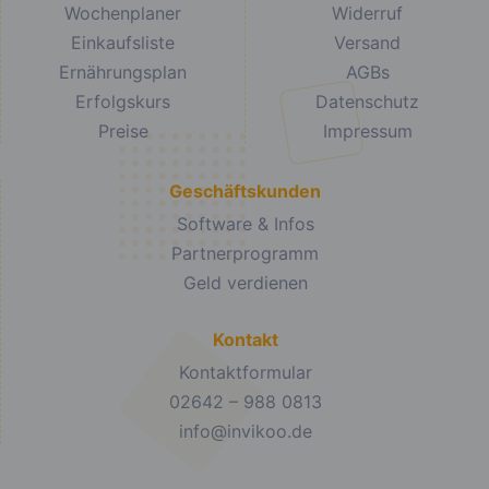
Wochenplaner
Widerruf
Einkaufsliste
Versand
Ernährungsplan
AGBs
Erfolgskurs
Datenschutz
Preise
Impressum
Geschäftskunden
Software & Infos
Partnerprogramm
Geld verdienen
Kontakt
Kontaktformular
02642 – 988 0813
info@invikoo.de