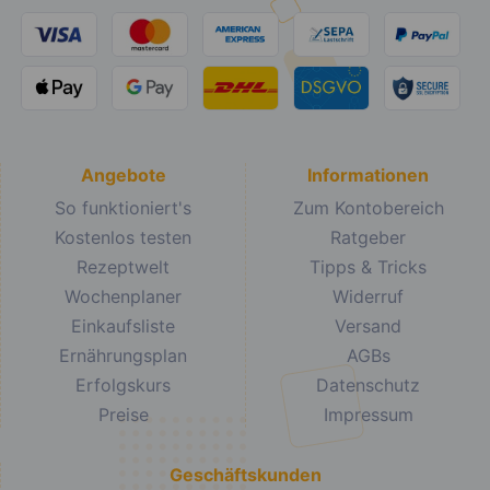
Angebote
Informationen
So funktioniert's
Zum Kontobereich
Kostenlos testen
Ratgeber
Rezeptwelt
Tipps & Tricks
Wochenplaner
Widerruf
Einkaufsliste
Versand
Ernährungsplan
AGBs
Erfolgskurs
Datenschutz
Preise
Impressum
Geschäftskunden