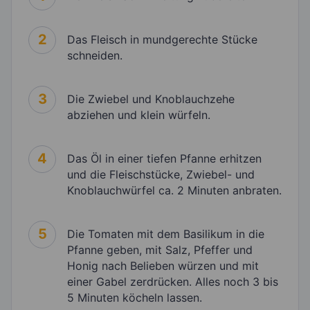
2
Das Fleisch in mundgerechte Stücke
schneiden.
3
Die Zwiebel und Knoblauchzehe
abziehen und klein würfeln.
4
Das Öl in einer tiefen Pfanne erhitzen
und die Fleischstücke, Zwiebel- und
Knoblauchwürfel ca. 2 Minuten anbraten.
5
Die Tomaten mit dem Basilikum in die
Pfanne geben, mit Salz, Pfeffer und
Honig nach Belieben würzen und mit
einer Gabel zerdrücken. Alles noch 3 bis
5 Minuten köcheln lassen.