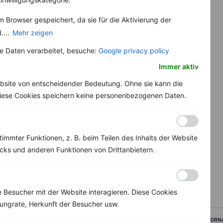
 Browser gespeichert, da sie für die Aktivierung der
....
Mehr zeigen
 Daten verarbeitet, besuche:
Google privacy policy
Immer aktiv
bsite von entscheidender Bedeutung. Ohne sie kann die
 Diese Cookies speichern keine personenbezogenen Daten.
immter Funktionen, z. B. beim Teilen des Inhalts der Website
ks und anderen Funktionen von Drittanbietern.
Besucher mit der Website interagieren. Diese Cookies
ungrate, Herkunft der Besucher usw.
VORN