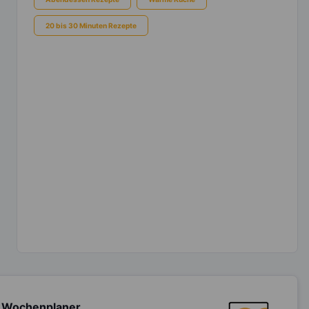
20 bis 30 Minuten Rezepte
 Wochenplaner,