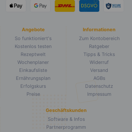
Angebote
Informationen
So funktioniert's
Zum Kontobereich
Kostenlos testen
Ratgeber
Rezeptwelt
Tipps & Tricks
Wochenplaner
Widerruf
Einkaufsliste
Versand
Ernährungsplan
AGBs
Erfolgskurs
Datenschutz
Preise
Impressum
Geschäftskunden
Software & Infos
Partnerprogramm